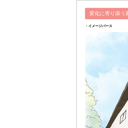
変化に寄り添
・イメージパース